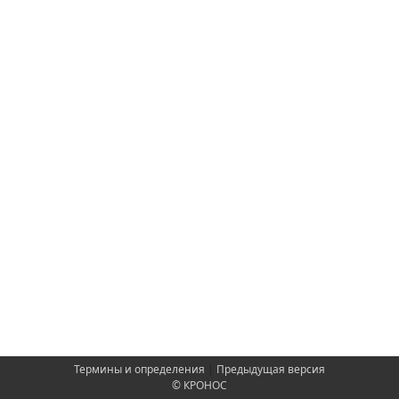
Термины и определения
|
Предыдущая версия
© КРОНОС