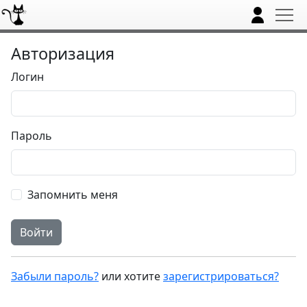
Авторизация
Логин
Пароль
Запомнить меня
Забыли пароль?
или хотите
зарегистрироваться?